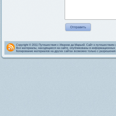
Copyright © 2011 Путешествия с Иваном да Марьей. Сайт о путешествиях 
Все материалы, находящиеся на сайте, опубликованы в информационных 
Копирование материалов на других сайтах возможно только с разрешения