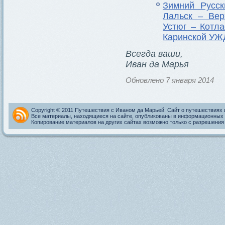
Зимний Русск
Лальск – Вер
Устюг – Котл
Каринской УЖ
Всегда ваши,
Иван да Марья
Обновлено 7 января 2014
Copyright © 2011 Путешествия с Иваном да Марьей. Сайт о путешествиях 
Все материалы, находящиеся на сайте, опубликованы в информационных 
Копирование материалов на других сайтах возможно только с разрешения