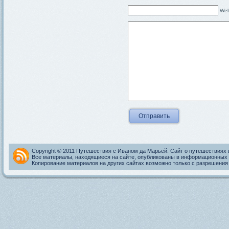
Web
Copyright © 2011 Путешествия с Иваном да Марьей. Сайт о путешествиях 
Все материалы, находящиеся на сайте, опубликованы в информационных 
Копирование материалов на других сайтах возможно только с разрешения