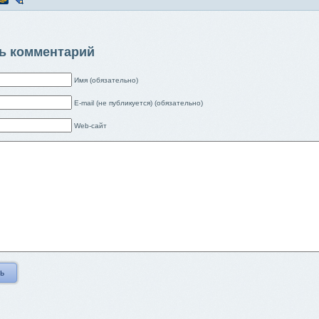
ь комментарий
Имя (обязательно)
E-mail (не публикуется) (обязательно)
Web-сайт