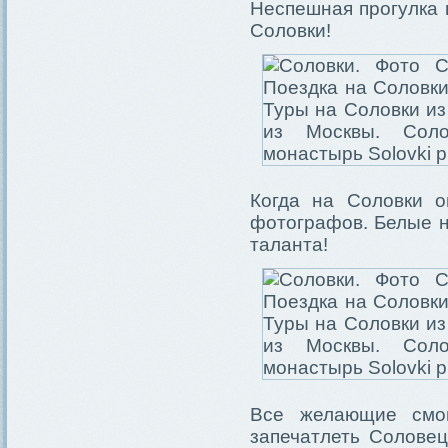
Неспешная прогулка 
Соловки!
Когда на Соловки о
фотографов. Белые н
таланта!
Все желающие смог
запечатлеть Соловец