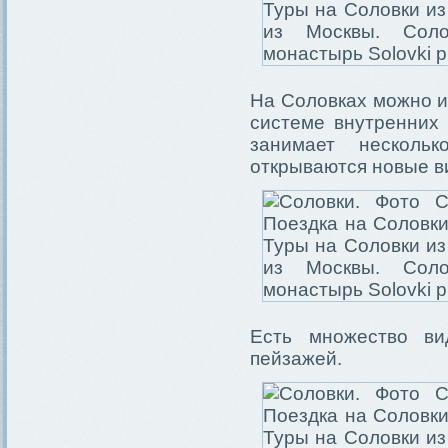
На Соловках можно и
системе внутренних 
занимает несколь
открываются новые в
Есть множество ви
пейзажей.