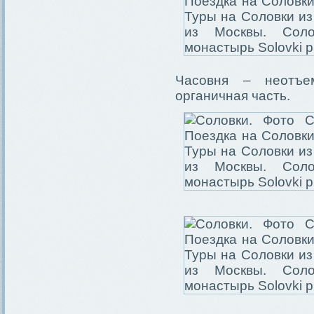
Часовня – неотъе
органичная часть.