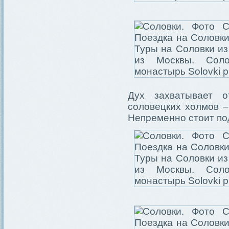
Дух захватывает 
соловецких холмов –
Непременно стоит под