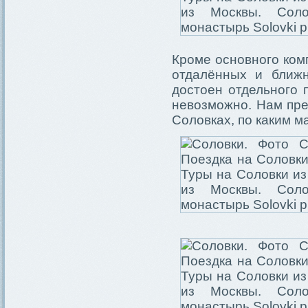
Кроме основного ком
отдалённых и ближн
достоен отдельного 
невозможно. Нам пре
Соловках, по каким м