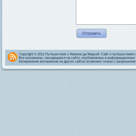
Copyright © 2011 Путешествия с Иваном да Марьей. Сайт о путешествиях 
Все материалы, находящиеся на сайте, опубликованы в информационных 
Копирование материалов на других сайтах возможно только с разрешения