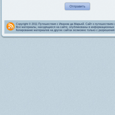
Copyright © 2011 Путешествия с Иваном да Марьей. Сайт о путешествиях 
Все материалы, находящиеся на сайте, опубликованы в информационных 
Копирование материалов на других сайтах возможно только с разрешения