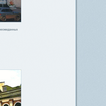
 неожиданных