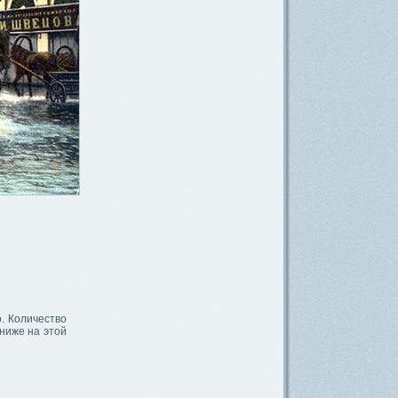
о. Количество
 ниже на этой