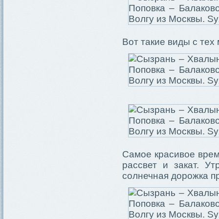
Вот такие виды с тех
Самое красивое врем
рассвет и закат. У
солнечная дорожка пр