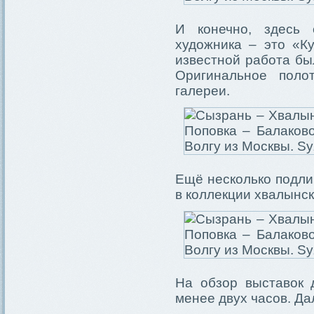
И конечно, здесь 
художника – это «К
известной работа бы
Оригинальное поло
галереи.
Ещё несколько подли
в коллекции хвалынск
На обзор выставок 
менее двух часов. Да