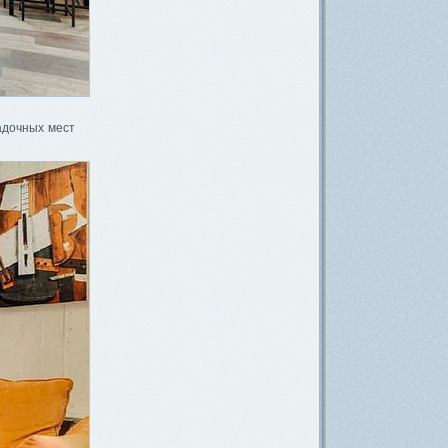
садочных мест