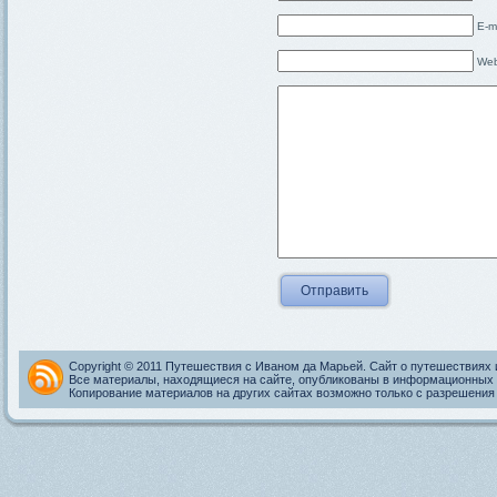
E-m
Web
Copyright © 2011 Путешествия с Иваном да Марьей. Сайт о путешествиях 
Все материалы, находящиеся на сайте, опубликованы в информационных 
Копирование материалов на других сайтах возможно только с разрешения