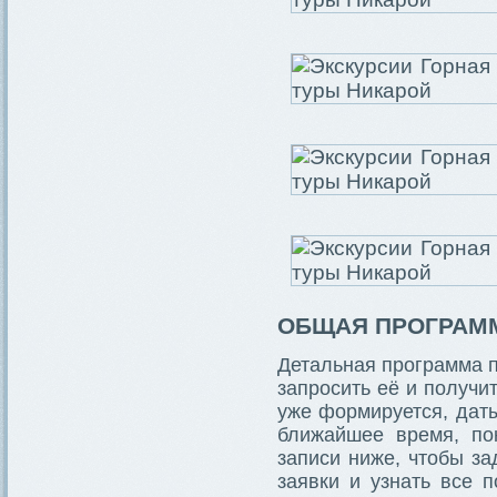
ОБЩАЯ ПРОГРАМ
Детальная программа п
запросить её и получи
уже формируется, даты
ближайшее время, по
записи ниже, чтобы за
заявки и узнать все 