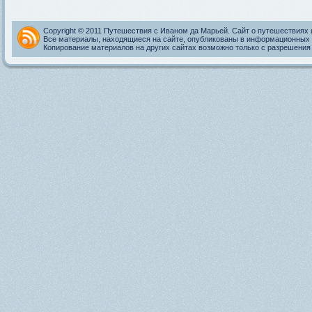
Copyright © 2011 Путешествия с Иваном да Марьей. Сайт о путешествиях 
Все материалы, находящиеся на сайте, опубликованы в информационных 
Копирование материалов на других сайтах возможно только с разрешения