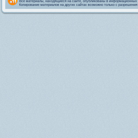
Все материалы, находящиеся на сайте, опубликованы в информационных 
Копирование материалов на других сайтах возможно только с разрешения