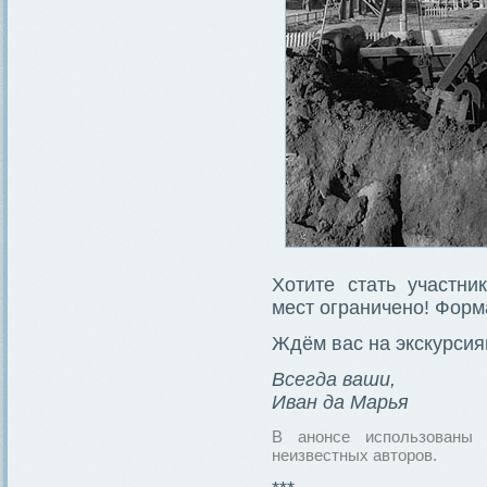
Хотите стать участни
мест ограничено! Форма
Ждём вас на экскурсия
Всегда ваши,
Иван да Марья
В анонсе использованы 
неизвестных авторов.