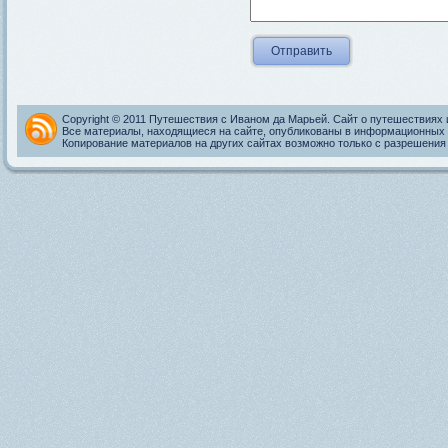
Copyright © 2011 Путешествия с Иваном да Марьей. Сайт о путешествиях 
Все материалы, находящиеся на сайте, опубликованы в информационных 
Копирование материалов на других сайтах возможно только с разрешения