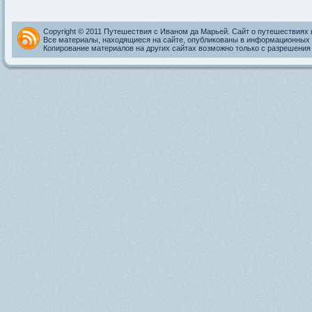
Copyright © 2011 Путешествия с Иваном да Марьей. Сайт о путешествиях 
Все материалы, находящиеся на сайте, опубликованы в информационных 
Копирование материалов на других сайтах возможно только с разрешения