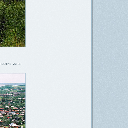
против устья