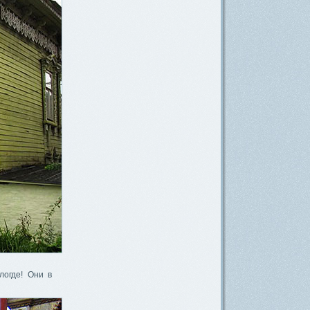
логде! Они в