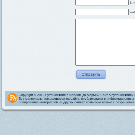
E-m
Web
Copyright © 2011 Путешествия с Иваном да Марьей. Сайт о путешествиях 
Все материалы, находящиеся на сайте, опубликованы в информационных 
Копирование материалов на других сайтах возможно только с разрешения