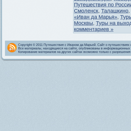
Путешествия по Росси
Смоленск
,
Талашкино
«Иван да Марья»
,
Тур
Москвы
,
Туры на выхо
комментариев »
Copyright © 2011 Путешествия с Иваном да Марьей. Сайт о путешествиях 
Все материалы, находящиеся на сайте, опубликованы в информационных 
Копирование материалов на других сайтах возможно только с разрешения