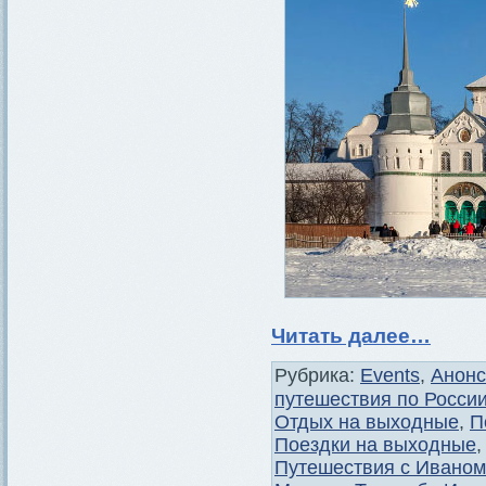
Читать далее…
Рубрика:
Events
,
Анон
путешествия по Росси
Отдых на выходные
,
П
Поездки на выходные
Путешествия с Иваном