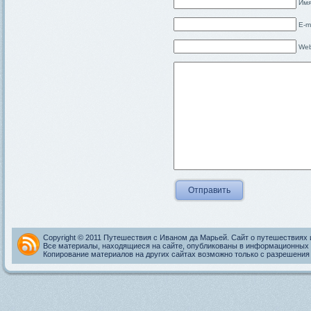
Имя
E-m
Web
Copyright © 2011 Путешествия с Иваном да Марьей. Сайт о путешествиях 
Все материалы, находящиеся на сайте, опубликованы в информационных 
Копирование материалов на других сайтах возможно только с разрешения