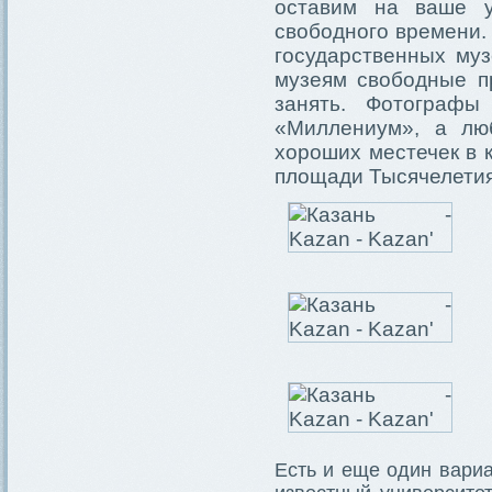
оставим на ваше у
свободного времени. 
государственных муз
музеям свободные пр
занять. Фотограф
«Миллениум», а лю
хороших местечек в 
площади Тысячелетия 
Есть и еще один вари