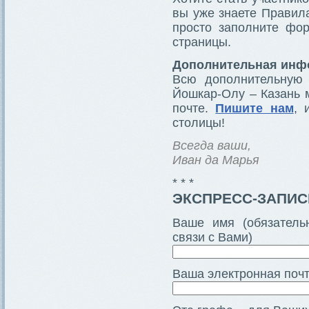
вы уже знаете Правила
просто заполните фор
страницы.
Дополнительная инф
Всю дополнительную
Йошкар-Олу – Казань 
почте.
Пишите нам
, 
столицы!
Всегда ваши,
Иван да Марья
* * *
ЭКСПРЕСС-ЗАПИС
Ваше имя (обязатель
связи с Вами)
Ваша электронная почт