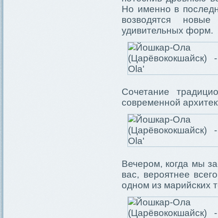
Но именно в последн
возводятся новые
удивительных форм.
Сочетание традици
современной архитек
Вечером, когда мы за
вас, вероятнее всег
одном из марийских т