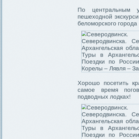
По центральным 
пешеходной экскурси
беломорского города 
Хорошо посетить кр
самое время пого
подводных лодках!