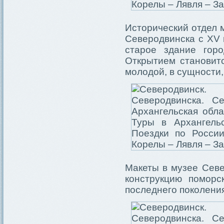
Исторический отдел 
Северодвинска с XV в
старое здание горо
Открытием становитс
молодой, в сущности, 
Макеты в музее Севе
конструкцию поморс
последнего поколени