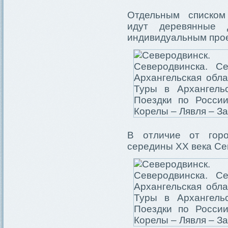
Отдельным списком
идут деревянные
индивидуальным проек
В отличие от горо
середины XX века Се