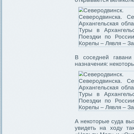
В соседней гавани
назначения: некоторы
А некоторые суда вы
увидеть на ходу та