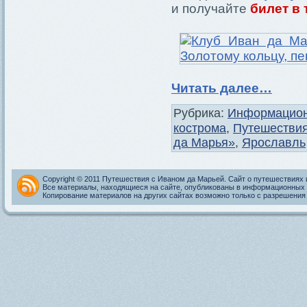
и получайте
билет в 
Читать далее…
Рубрика:
Информацион
кострома
,
Путешествия
да Марья»
,
Ярославль
Copyright © 2011 Путешествия с Иваном да Марьей. Сайт о путешествиях 
Все материалы, находящиеся на сайте, опубликованы в информационных 
Копирование материалов на других сайтах возможно только с разрешения