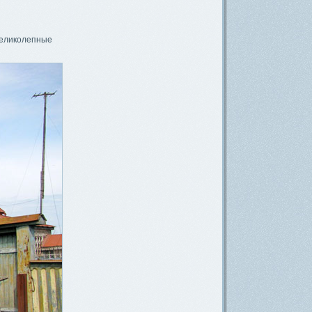
великолепные