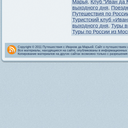
Марья
,
Клуб "Иван да 
выходного дня
,
Поездк
Путешествия по Росси
Туристский клуб «Ива
выходного дня
,
Туры в
Туры по России из Мо
Copyright © 2011 Путешествия с Иваном да Марьей. Сайт о путешествиях 
Все материалы, находящиеся на сайте, опубликованы в информационных 
Копирование материалов на других сайтах возможно только с разрешения