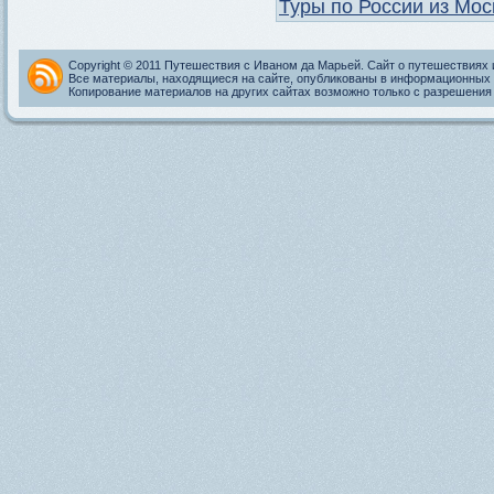
Туры по России из Мо
Copyright © 2011 Путешествия с Иваном да Марьей. Сайт о путешествиях 
Все материалы, находящиеся на сайте, опубликованы в информационных 
Копирование материалов на других сайтах возможно только с разрешения