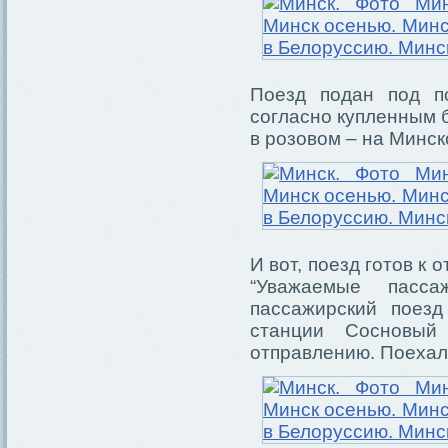
Поезд подан под п
согласно купленным 
в розовом – на Минск
И вот, поезд готов к
“Уважаемые пасса
пассажирский поез
станции Сосновый
отправлению. Поехал